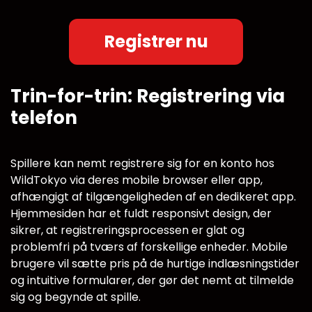
Registrer nu
Trin-for-trin: Registrering via
telefon
Spillere kan nemt registrere sig for en konto hos
WildTokyo via deres mobile browser eller app,
afhængigt af tilgængeligheden af en dedikeret app.
Hjemmesiden har et fuldt responsivt design, der
sikrer, at registreringsprocessen er glat og
problemfri på tværs af forskellige enheder. Mobile
brugere vil sætte pris på de hurtige indlæsningstider
og intuitive formularer, der gør det nemt at tilmelde
sig og begynde at spille.