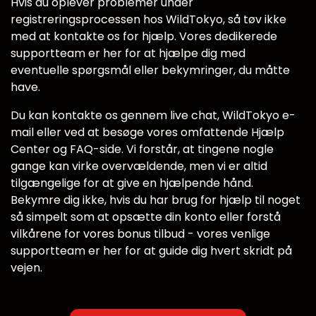
Hvis du oplever problemer under
registreringsprocessen hos WildTokyo, så tøv ikke
med at kontakte os for hjælp. Vores dedikerede
supportteam er her for at hjælpe dig med
eventuelle spørgsmål eller bekymringer, du måtte
have.
Du kan kontakte os gennem live chat, WildTokyo e-
mail eller ved at besøge vores omfattende Hjælp
Center og FAQ-side. Vi forstår, at tingene nogle
gange kan virke overvældende, men vi er altid
tilgængelige for at give en hjælpende hånd.
Bekymre dig ikke, hvis du har brug for hjælp til noget
så simpelt som at opsætte din konto eller forstå
vilkårene for vores bonus tilbud - vores venlige
supportteam er her for at guide dig hvert skridt på
vejen.