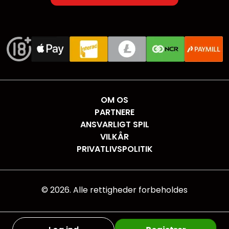
OM OS
PARTNERE
ANSVARLIGT SPIL
VILKÅR
PRIVATLIVSPOLITIK
©
2026
. Alle rettigheder forbeholdes