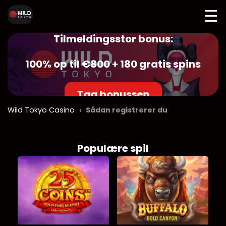
☰
Tilmeldingsstor bonus:
100% op til €800 + 180 gratis spins
Tag bonussen
›
Wild Tokyo Casino
Sådan registrerer du
Populære spil