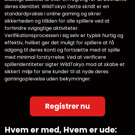
deres identitet. WildTokyo Dette skridt er en
standardpraksis i online gaming og sikrer
sikkerheden og tilliden for alle spillere ved at
forhindre svigagtige aktiviteter.
Verifikationsprocessen i sig selv er typisk hurtig og
effektiv, hvilket gør det muligt for spillere at få
adgang til deres konti og fortsætte med at spille
med minimal forstyrrelse. Ved at verificere
spilleridentiteter sigter WildTokyo mod at skabe et
sikkert miljø for sine kunder til at nyde deres
gamingoplevelse uden bekymringer.
Registrer nu
Hvem er med, Hvem er ude: