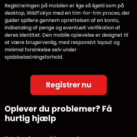
Registreringen på mobilen er lige så ligetil som på
desktop, WildTokyo med en trin-for-trin proces, der
guider spillere gennem oprettelsen af en konto,
indbetaling af penge og eventuelt verifikation af
deres identitet. Den mobile oplevelse er designet til
at være brugervenlig, med responsivt layout og
minimal forsinkelse selv under
spidsbelastningsforhold.
Registrer nu
Oplever du problemer? Få
hurtig hjælp