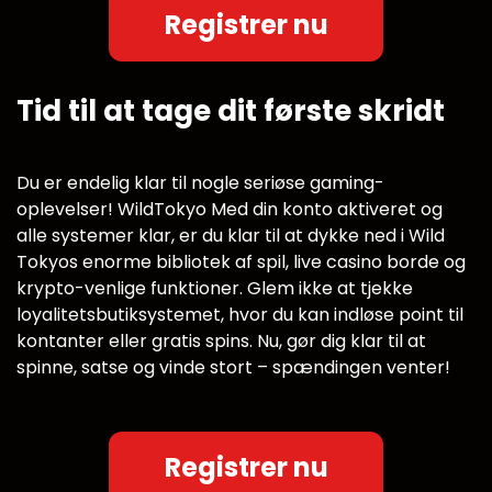
Registrer nu
Tid til at tage dit første skridt
Du er endelig klar til nogle seriøse gaming-
oplevelser! WildTokyo Med din konto aktiveret og
alle systemer klar, er du klar til at dykke ned i Wild
Tokyos enorme bibliotek af spil, live casino borde og
krypto-venlige funktioner. Glem ikke at tjekke
loyalitetsbutiksystemet, hvor du kan indløse point til
kontanter eller gratis spins. Nu, gør dig klar til at
spinne, satse og vinde stort – spændingen venter!
Registrer nu