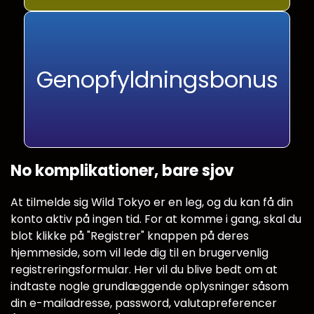
Genopfyldningsbonus
No komplikationer, bare sjov
At tilmelde sig Wild Tokyo er en leg, og du kan få din
konto aktiv på ingen tid. For at komme i gang, skal du
blot klikke på "Registrer" knappen på deres
hjemmeside, som vil lede dig til en brugervenlig
registreringsformular. Her vil du blive bedt om at
indtaste nogle grundlæggende oplysninger såsom
din e-mailadresse, password, valutapreferencer