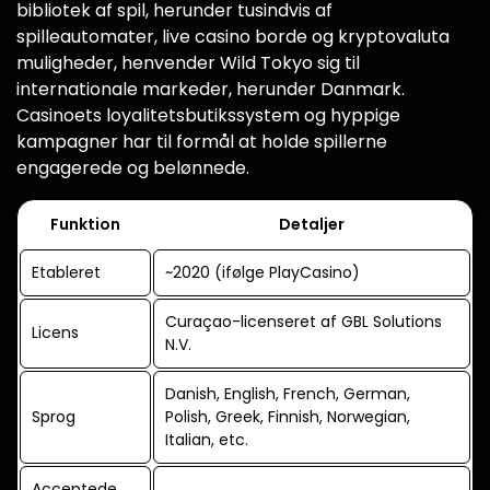
bibliotek af spil, herunder tusindvis af
spilleautomater, live casino borde og kryptovaluta
muligheder, henvender Wild Tokyo sig til
internationale markeder, herunder Danmark.
Casinoets loyalitetsbutikssystem og hyppige
kampagner har til formål at holde spillerne
engagerede og belønnede.
Funktion
Detaljer
Etableret
~2020 (ifølge PlayCasino)
Curaçao-licenseret af GBL Solutions
Licens
N.V.
Danish, English, French, German,
Sprog
Polish, Greek, Finnish, Norwegian,
Italian, etc.
Acceptede