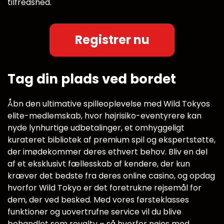
tilfredshed.
Registrer nu
Tag din plads ved bordet
Åbn den ultimative spilleoplevelse med Wild Tokyos
elite-medlemskab, hvor højrisiko-eventyrere kan
nyde lynhurtige udbetalinger, et omhyggeligt
kurateret bibliotek af premium spil og ekspertstøtte,
der imødekommer deres ethvert behov. Bliv en del
af et eksklusivt fællesskab af kendere, der kun
kræver det bedste fra deres online casino, og opdag
hvorfor Wild Tokyo er det foretrukne rejsemål for
dem, der ved besked. Med vores førsteklasses
funktioner og uovertrufne service vil du blive
behandlet som royalty – så hvorfor nøjes med