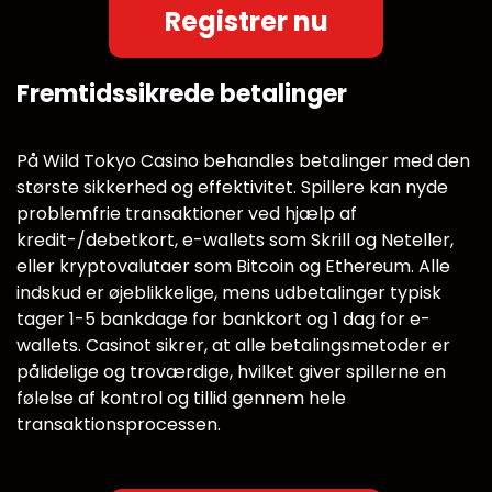
Registrer nu
Fremtidssikrede betalinger
På Wild Tokyo Casino behandles betalinger med den
største sikkerhed og effektivitet. Spillere kan nyde
problemfrie transaktioner ved hjælp af
kredit-/debetkort, e-wallets som Skrill og Neteller,
eller kryptovalutaer som Bitcoin og Ethereum. Alle
indskud er øjeblikkelige, mens udbetalinger typisk
tager 1-5 bankdage for bankkort og 1 dag for e-
wallets. Casinot sikrer, at alle betalingsmetoder er
pålidelige og troværdige, hvilket giver spillerne en
følelse af kontrol og tillid gennem hele
transaktionsprocessen.