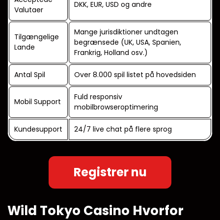
DKK, EUR, USD og andre
Valutaer
Mange jurisdiktioner undtagen
Tilgængelige
begrænsede (UK, USA, Spanien,
Lande
Frankrig, Holland osv.)
Antal Spil
Over 8.000 spil listet på hovedsiden
Fuld responsiv
Mobil Support
mobilbrowseroptimering
Kundesupport
24/7 live chat på flere sprog
Registrer nu
Wild Tokyo Casino Hvorfor