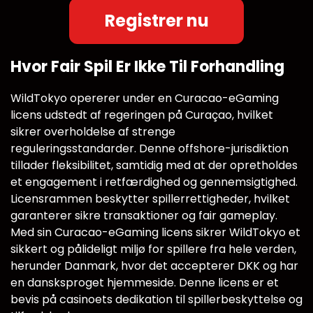
Registrer nu
Hvor Fair Spil Er Ikke Til Forhandling
WildTokyo opererer under en Curacao-eGaming
licens udstedt af regeringen på Curaçao, hvilket
sikrer overholdelse af strenge
reguleringsstandarder. Denne offshore-jurisdiktion
tillader fleksibilitet, samtidig med at der opretholdes
et engagement i retfærdighed og gennemsigtighed.
Licensrammen beskytter spillerrettigheder, hvilket
garanterer sikre transaktioner og fair gameplay.
Med sin Curacao-eGaming licens sikrer WildTokyo et
sikkert og pålideligt miljø for spillere fra hele verden,
herunder Danmark, hvor det accepterer DKK og har
en dansksproget hjemmeside. Denne licens er et
bevis på casinoets dedikation til spillerbeskyttelse og