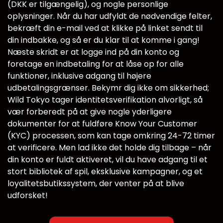
(DKK er tilgængelig), og nogle personlige
oplysninger. Når du har udfyldt de nødvendige felter,
bekræft din e-mail ved at klikke på linket sendt til
din indbakke, og så er du klar til at komme i gang!
Næste skridt er at logge ind på din konto og
foretage en indbetaling for at låse op for alle
funktioner, inklusive adgang til højere
udbetalingsgrænser. Bekymr dig ikke om sikkerhed;
Wild Tokyo tager identitetsverifikation alvorligt, så
vær forberedt på at give nogle yderligere
dokumenter for at fuldføre Know Your Customer
(KYC) processen, som kan tage omkring 24-72 timer
at verificere. Men lad ikke det holde dig tilbage – når
din konto er fuldt aktiveret, vil du have adgang til et
stort bibliotek af spil, eksklusive kampagner, og et
loyalitetsbutikssystem, der venter på at blive
udforsket!