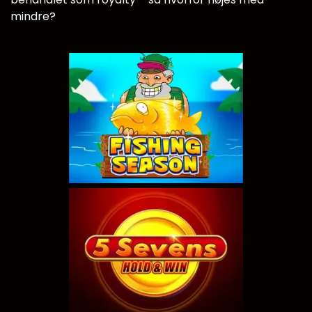
mindre?