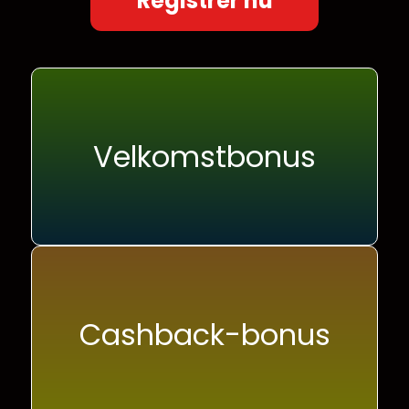
Registrer nu
Velkomstbonus
Cashback-bonus