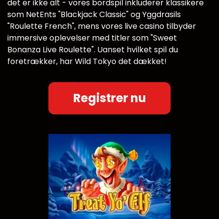
det er ikke alt - vores bordspil inkluderer klassikere
som NetEnts "Blackjack Classic" og Yggdrasils
"Roulette French", mens vores live casino tilbyder
immersive oplevelser med titler som "Sweet
Bonanza Live Roulette". Uanset hvilket spil du
foretrækker, har Wild Tokyo det dækket!
Registrer nu