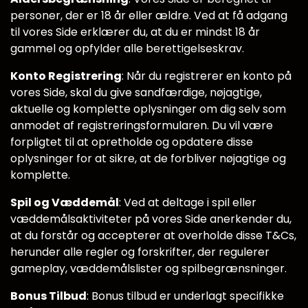
personer, der er 18 år eller ældre. Ved at få adgang
til vores Side erklærer du, at du er mindst 18 år
gammel og opfylder alle berettigelseskrav.
Konto Registrering
: Når du registrerer en konto på
vores Side, skal du give sandfærdige, nøjagtige,
aktuelle og komplette oplysninger om dig selv som
anmodet af registreringsformularen. Du vil være
forpligtet til at opretholde og opdatere disse
oplysninger for at sikre, at de forbliver nøjagtige og
komplette.
Spil og Væddemål
: Ved at deltage i spil eller
væddemålsaktiviteter på vores Side anerkender du,
at du forstår og accepterer at overholde disse T&Cs,
herunder alle regler og forskrifter, der regulerer
gameplay, væddemålslister og spilbegrænsninger.
Bonus Tilbud
: Bonus tilbud er underlagt specifikke